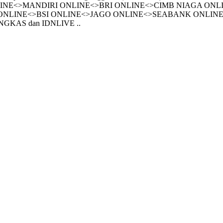
LINE<>MANDIRI ONLINE<>BRI ONLINE<>CIMB NIAGA ON
ONLINE<>BSI ONLINE<>JAGO ONLINE<>SEABANK ONLIN
NGKAS dan IDNLIVE ..