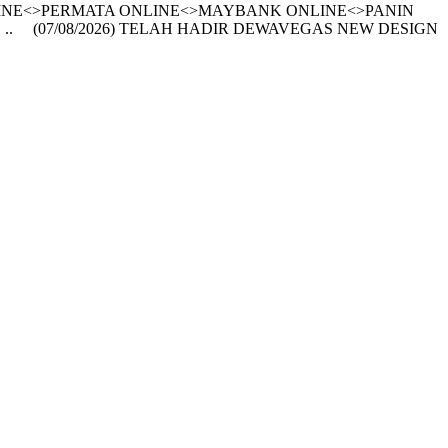
LINE<>PERMATA ONLINE<>MAYBANK ONLINE<>PANIN
E ..
(07/08/2026)
TELAH HADIR DEWAVEGAS NEW DESIGN