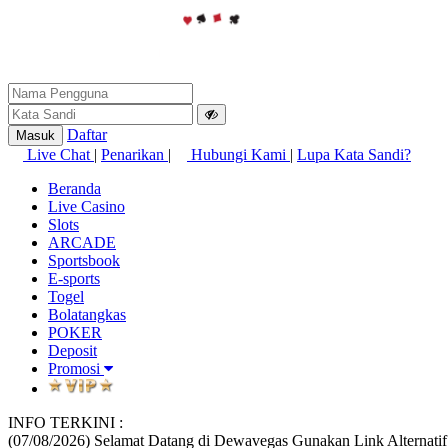
Daftar
Masuk
Live Chat
|
Penarikan
|
Hubungi Kami
|
Lupa Kata Sandi?
Beranda
Live Casino
Slots
ARCADE
Sportsbook
E-sports
Togel
Bolatangkas
POKER
Deposit
Promosi
INFO TERKINI :
(07/08/2026)
Selamat Datang di Dewavegas Gunakan Link Alternatif 