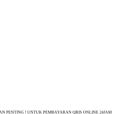
N PENTING ! UNTUK PEMBAYARAN QRIS ONLINE 24JAM