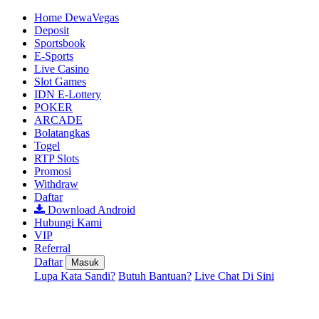
Home DewaVegas
Deposit
Sportsbook
E-Sports
Live Casino
Slot Games
IDN E-Lottery
POKER
ARCADE
Bolatangkas
Togel
RTP Slots
Promosi
Withdraw
Daftar
Download Android
Hubungi Kami
VIP
Referral
Daftar
Masuk
Lupa Kata Sandi?
Butuh Bantuan?
Live Chat Di Sini