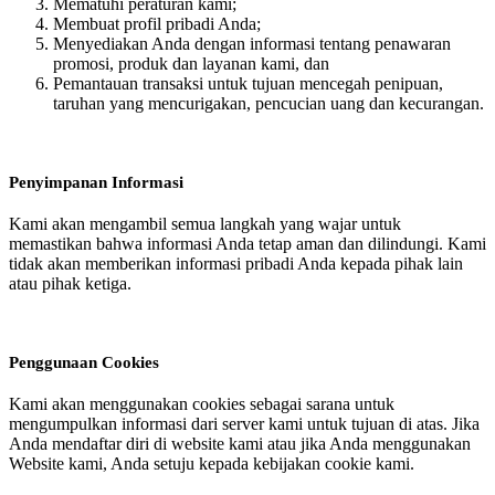
Mematuhi peraturan kami;
Membuat profil pribadi Anda;
Menyediakan Anda dengan informasi tentang penawaran
promosi, produk dan layanan kami, dan
Pemantauan transaksi untuk tujuan mencegah penipuan,
taruhan yang mencurigakan, pencucian uang dan kecurangan.
Penyimpanan Informasi
Kami akan mengambil semua langkah yang wajar untuk
memastikan bahwa informasi Anda tetap aman dan dilindungi. Kami
tidak akan memberikan informasi pribadi Anda kepada pihak lain
atau pihak ketiga.
Penggunaan Cookies
Kami akan menggunakan cookies sebagai sarana untuk
mengumpulkan informasi dari server kami untuk tujuan di atas. Jika
Anda mendaftar diri di website kami atau jika Anda menggunakan
Website kami, Anda setuju kepada kebijakan cookie kami.