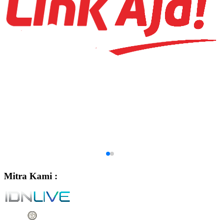
Mitra Kami :