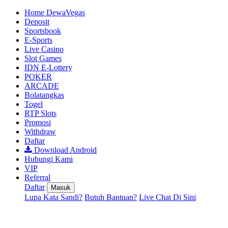
Home DewaVegas
Deposit
Sportsbook
E-Sports
Live Casino
Slot Games
IDN E-Lottery
POKER
ARCADE
Bolatangkas
Togel
RTP Slots
Promosi
Withdraw
Daftar
Download Android
Hubungi Kami
VIP
Referral
Daftar
Masuk
Lupa Kata Sandi?
Butuh Bantuan?
Live Chat Di Sini