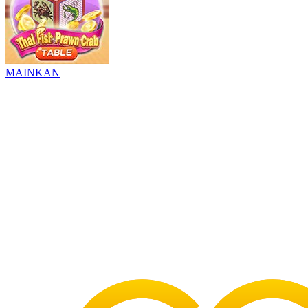
MAINKAN