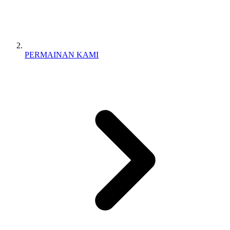
PERMAINAN KAMI