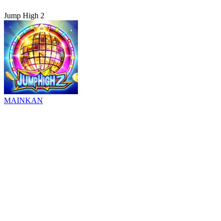
Jump High 2
MAINKAN