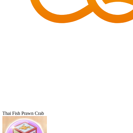
Thai Fish Prawn Crab