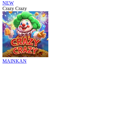
NEW
Crazy Crazy
MAINKAN